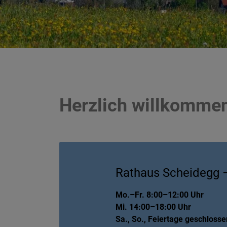
Herzlich willkomme
Rathaus Scheidegg 
Mo.–Fr. 8:00–12:00 Uhr
Mi. 14:00–18:00 Uhr
Sa., So., Feiertage geschlosse