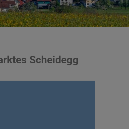
arktes Scheidegg