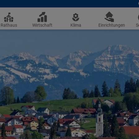
Rathaus
Wirtschaft
Klima
Einrichtungen
S