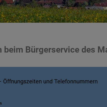
n beim Bürgerservice des M
– Öffnungszeiten und Telefonnummern
n