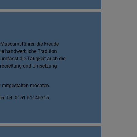
Museumsführer, die Freude
ie handwerkliche Tradition
umfasst die Tätigkeit auch die
Vorbereitung und Umsetzung
iv mitgestalten möchten.
er Tel. 0151 51145315.