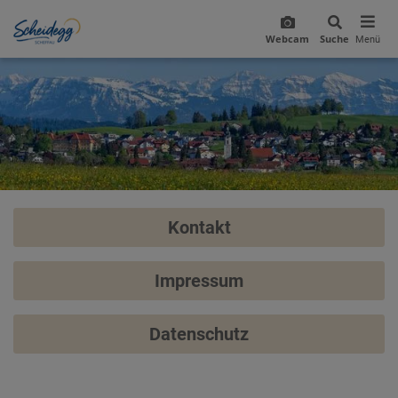
Webcam
Suche
Menü
Kontakt
Impressum
Datenschutz