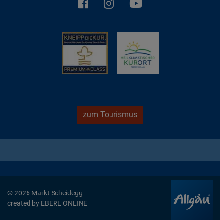
zum Tourismus
© 2026 Markt Scheidegg
created by
EBERL ONLINE