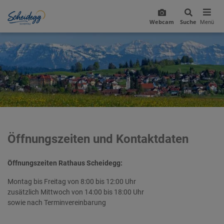
Webcam
Suche
Menü
Öffnungszeiten und Kontaktdaten
Öffnungszeiten Rathaus Scheidegg:
Montag bis Freitag von 8:00 bis 12:00 Uhr
zusätzlich Mittwoch von 14:00 bis 18:00 Uhr
sowie
nach Terminvereinbarung