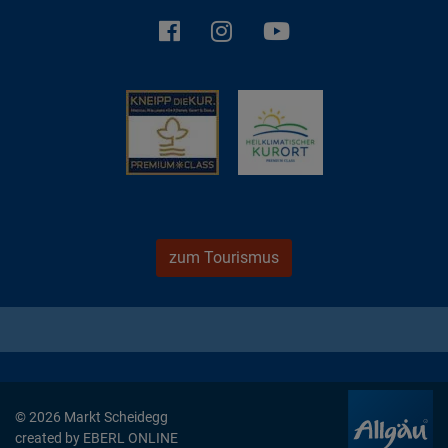
zum Tourismus
© 2026 Markt Scheidegg
created by
EBERL ONLINE