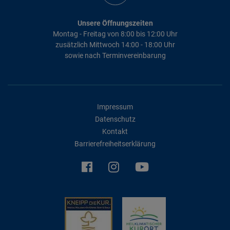
Unsere Öffnungszeiten
Montag - Freitag von 8:00 bis 12:00 Uhr
zusätzlich Mittwoch 14:00 - 18:00 Uhr
sowie nach Terminvereinbarung
Impressum
Datenschutz
Kontakt
Barrierefreiheitserklärung