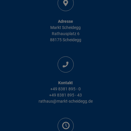
Adresse
Markt Scheidegg
Rathausplatz 6
88175 Scheidegg
Kontakt
+49 8381 895 - 0
+49 8381 895 - 43
rathaus@markt-scheidegg.de