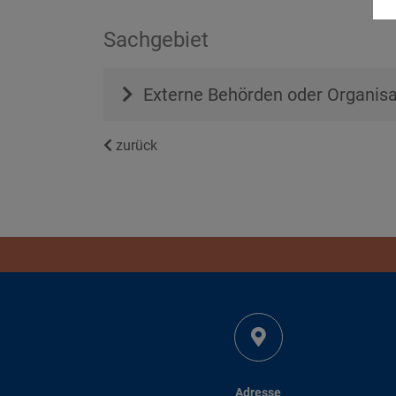
Sachgebiet
Externe Behörden oder Organisa
zurück
Adresse