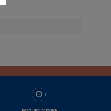
Unsere Öffnungszeiten