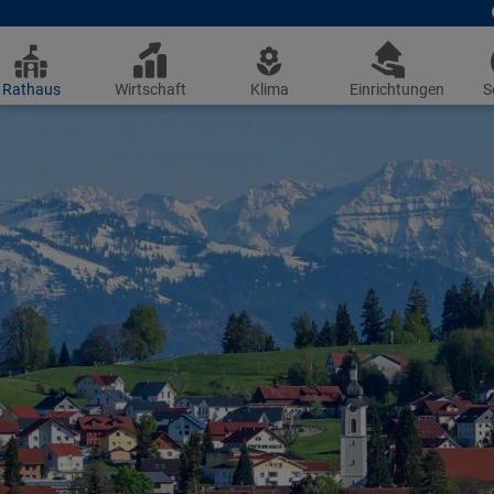
Rathaus
Wirtschaft
Klima
Einrichtungen
S