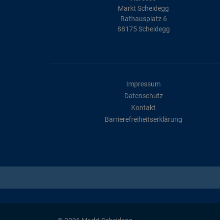
Markt Scheidegg
Rathausplatz 6
88175 Scheidegg
Impressum
Datenschutz
Kontakt
Barrierefreiheitserklärung