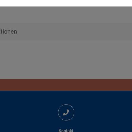
tionen
Kontakt