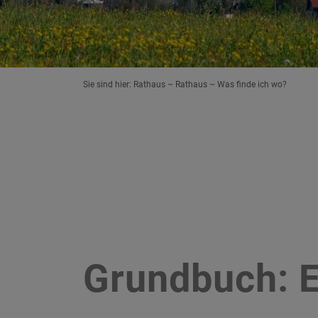
Sie sind hier:
Rathaus
Rathaus
Was finde ich wo?
Grundbuch: E