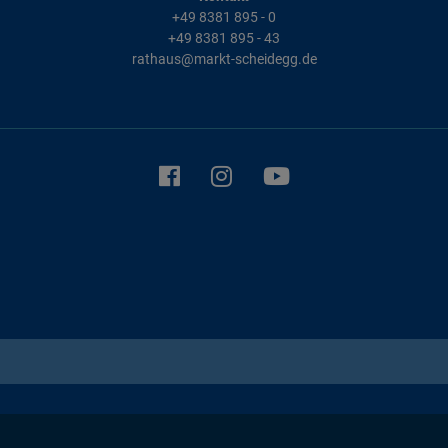
+49 8381 895 - 0
+49 8381 895 - 43
rathaus@markt-scheidegg.de