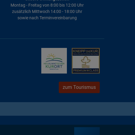
Montag - Freitag von 8:00 bis 12:00 Uhr
zusätzlich Mittwoch 14:00 - 18:00 Uhr
sowie nach Terminvereinbarung
zum Tourismus