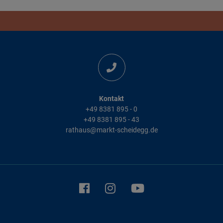
Kontakt
+49 8381 895 - 0
+49 8381 895 - 43
rathaus@markt-scheidegg.de