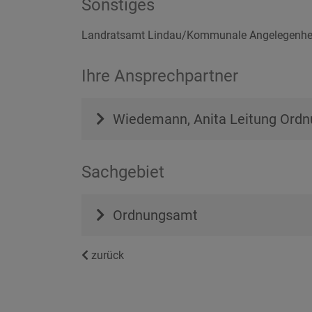
Sonstiges
Landratsamt Lindau/Kommunale Angelegenhe
Ihre Ansprechpartner
Wiedemann, Anita
Leitung Ordn
Sachgebiet
Ordnungsamt
zurück