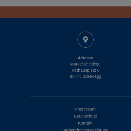
Adresse
Markt Scheidegg
Rathausplatz 6
88175 Scheidegg
Impressum
Datenschutz
Kontakt
Barrierefreiheitserklärung