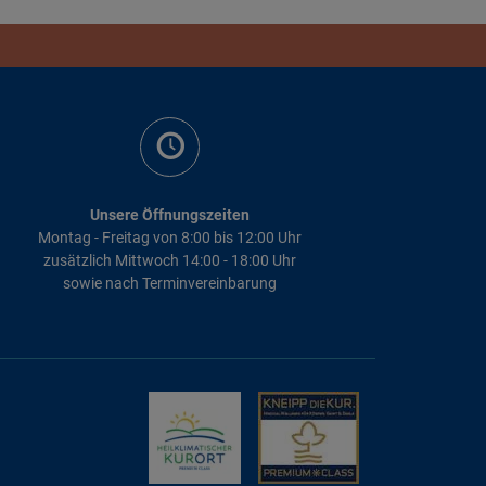
Unsere Öffnungszeiten
Montag - Freitag von 8:00 bis 12:00 Uhr
zusätzlich Mittwoch 14:00 - 18:00 Uhr
sowie nach Terminvereinbarung