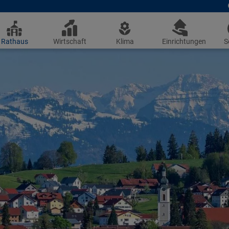
Rathaus
Wirtschaft
Klima
Einrichtungen
S