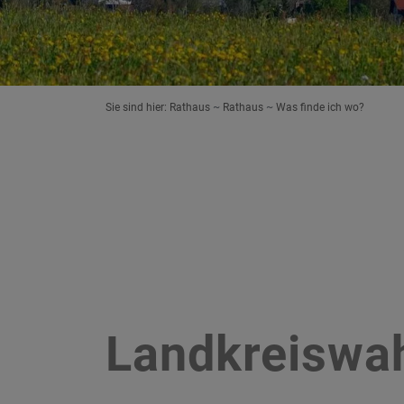
Sie sind hier:
Rathaus
Rathaus
Was finde ich wo?
Landkreiswah