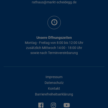
rathaus@markt-scheidegg.de
Unsere Öffnungszeiten
Montag - Freitag von 8:00 bis 12:00 Uhr
zusätzlich Mittwoch 14:00 - 18:00 Uhr
sowie nach Terminvereinbarung
Impressum
Datenschutz
Kontakt
Barrierefreiheitserklärung