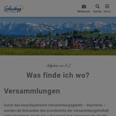
Webcam
Suche
Menü
Aufgaben von A-Z
Was finde ich wo?
Versammlungen
Durch das neue Bayerische Versammlungsgesetz – BayVersG –
werden die Schranken des Grundrechts der Versammlungsfreiheit