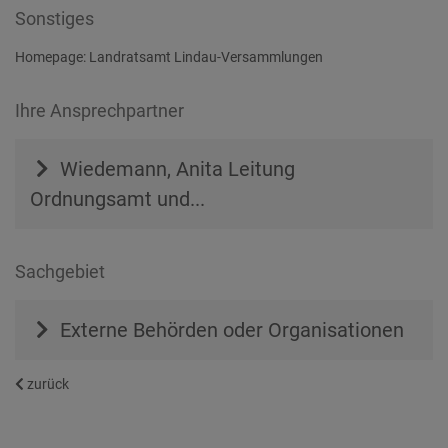
Sonstiges
Homepage:
Landratsamt Lindau-Versammlungen
Ihre Ansprechpartner
Wiedemann, Anita
Leitung
Ordnungsamt und...
Sachgebiet
Externe Behörden oder Organisationen
zurück