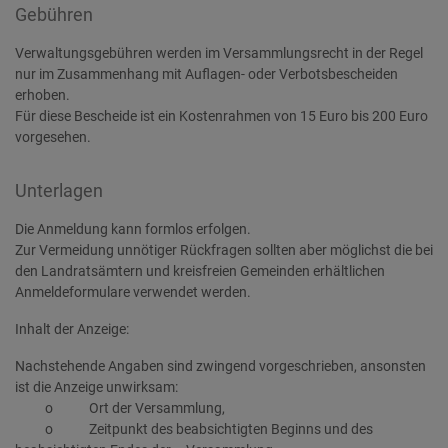
Gebühren
Verwaltungsgebühren werden im Versammlungsrecht in der Regel
nur im Zusammenhang mit Auflagen- oder Verbotsbescheiden
erhoben.
Für diese Bescheide ist ein Kostenrahmen von 15 Euro bis 200 Euro
vorgesehen.
Unterlagen
Die Anmeldung kann formlos erfolgen.
Zur Vermeidung unnötiger Rückfragen sollten aber möglichst die bei
den Landratsämtern und kreisfreien Gemeinden erhältlichen
Anmeldeformulare verwendet werden.
Inhalt der Anzeige:
Nachstehende Angaben sind zwingend vorgeschrieben, ansonsten
ist die Anzeige unwirksam:
o Ort der Versammlung,
o Zeitpunkt des beabsichtigten Beginns und des