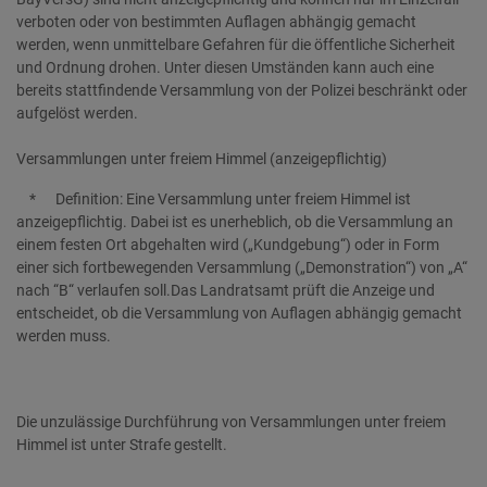
verboten oder von bestimmten Auflagen abhängig gemacht
werden, wenn unmittelbare Gefahren für die öffentliche Sicherheit
und Ordnung drohen. Unter diesen Umständen kann auch eine
bereits stattfindende Versammlung von der Polizei beschränkt oder
aufgelöst werden.
Versammlungen unter freiem Himmel (anzeigepflichtig)
* Definition: Eine Versammlung unter freiem Himmel ist
anzeigepflichtig. Dabei ist es unerheblich, ob die Versammlung an
einem festen Ort abgehalten wird („Kundgebung“) oder in Form
einer sich fortbewegenden Versammlung („Demonstration“) von „A“
nach “B“ verlaufen soll.Das Landratsamt prüft die Anzeige und
entscheidet, ob die Versammlung von Auflagen abhängig gemacht
werden muss.
Die unzulässige Durchführung von Versammlungen unter freiem
Himmel ist unter Strafe gestellt.