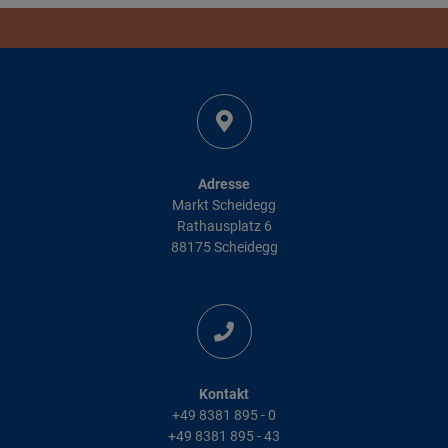
Adresse
Markt Scheidegg
Rathausplatz 6
88175 Scheidegg
Kontakt
+49 8381 895 - 0
+49 8381 895 - 43