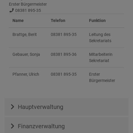
Erster Bürgermeister
08381 895-35
Name
Telefon
Funktion
Brattge, Berit
08381 895-35
Leitung des
Sekretariats
Gebauer, Sonja
08381 895-36
Mitarbeiterin
Sekretariat
Pfanner, Ulrich
08381 895-35
Erster
Bürgermeister
Hauptverwaltung
Finanzverwaltung