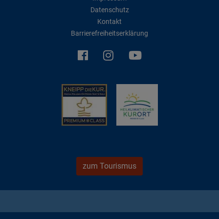
Datenschutz
Kontakt
Barrierefreiheitserklärung
zum Tourismus