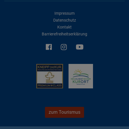
Impressum
Datenschutz
Kontakt
Barrierefreiheitserklärung
zum Tourismus