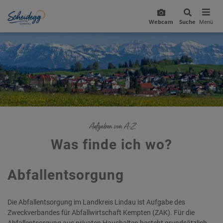
Webcam
Suche
Menü
Aufgaben von A-Z
Was finde ich wo?
Abfallentsorgung
Die Abfallentsorgung im Landkreis Lindau ist Aufgabe des
Zweckverbandes für Abfallwirtschaft Kempten (ZAK). Für die