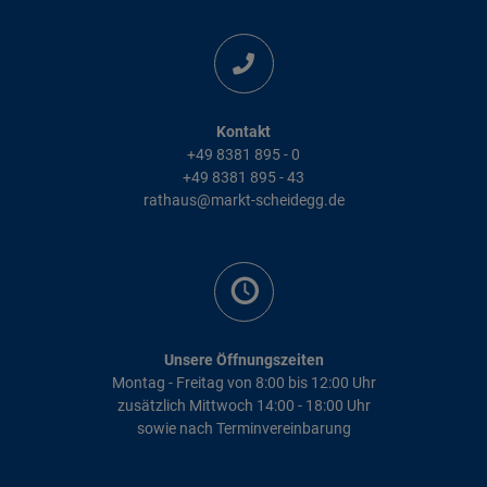
Kontakt
+49 8381 895 - 0
+49 8381 895 - 43
rathaus@markt-scheidegg.de
Unsere Öffnungszeiten
Montag - Freitag von 8:00 bis 12:00 Uhr
zusätzlich Mittwoch 14:00 - 18:00 Uhr
sowie nach Terminvereinbarung