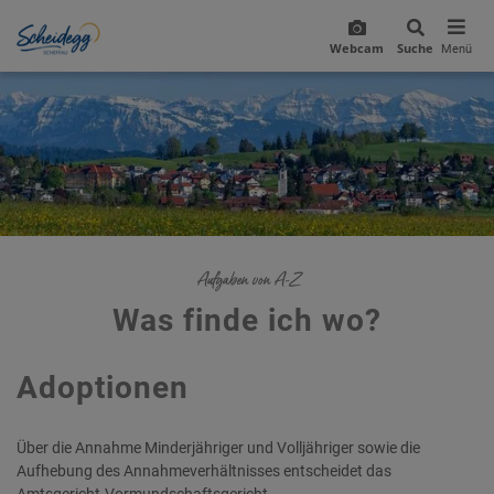
Webcam
Suche
Menü
Aufgaben von A-Z
Was finde ich wo?
Adoptionen
Über die Annahme Minderjähriger und Volljähriger sowie die
Aufhebung des Annahmeverhältnisses entscheidet das