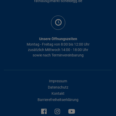
rathaus@markt-scheidegg.de
Unsere Öffnungszeiten
Montag - Freitag von 8:00 bis 12:00 Uhr
zusätzlich Mittwoch 14:00 - 18:00 Uhr
sowie nach Terminvereinbarung
Impressum
Datenschutz
Kontakt
Barrierefreiheitserklärung