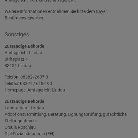
Amtsgericht-Vormundschaftsgericht.
Weitere Informationen entnehmen Sie bitte dem Bayer.
Behördenwegweiser
Sonstiges
Zuständige Behörde
Amtsgericht Lindau
Stiftsplatz 4
88131 Lindau
Telefon: 08382/2607-0
Telefax: 08321 / 618-190
Homepage:
Amtsgericht Lindau
Zuständige Behörde
Landratsamt Lindau
Adoptionsvermittlung, Beratung, Eignungsprüfung, gutachtliche
Stellungnahmen
Ursula Roschlau
Dipl.Sozialpädagogin (FH)