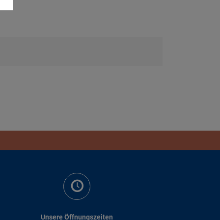
Unsere Öffnungszeiten