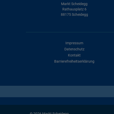
Markt Scheidegg
Rathausplatz 6
88175 Scheidegg
Impressum
Datenschutz
Kontakt
Barrierefreiheitserklärung
© 2026 Markt Scheidegg