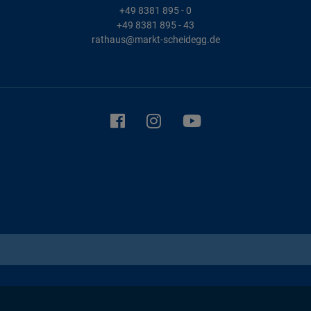
+49 8381 895 - 0
+49 8381 895 - 43
rathaus@markt-scheidegg.de