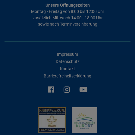
Unsere Öffnungszeiten
Montag - Freitag von 8:00 bis 12:00 Uhr
zusätzlich Mittwoch 14:00 - 18:00 Uhr
sowie nach Terminvereinbarung
Impressum
Datenschutz
Kontakt
Barrierefreiheitserklärung