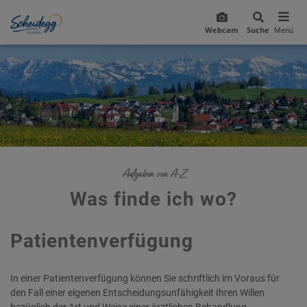
Webcam
Suche
Menü
Aufgaben von A-Z
Was finde ich wo?
Patientenverfügung
In einer Patientenverfügung können Sie schriftlich im Voraus für
den Fall einer eigenen Entscheidungsunfähigkeit Ihren Willen