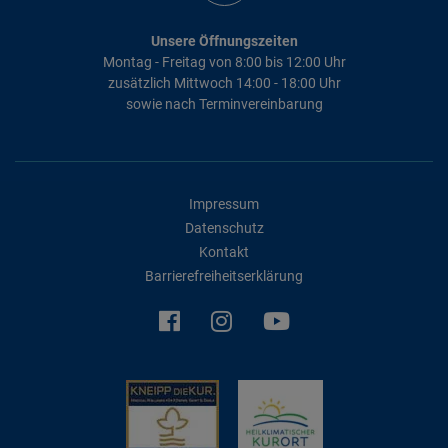
Unsere Öffnungszeiten
Montag - Freitag von 8:00 bis 12:00 Uhr
zusätzlich Mittwoch 14:00 - 18:00 Uhr
sowie nach Terminvereinbarung
Impressum
Datenschutz
Kontakt
Barrierefreiheitserklärung