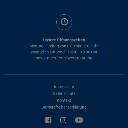
Unsere Öffnungszeiten
Montag - Freitag von 8:00 bis 12:00 Uhr
zusätzlich Mittwoch 14:00 - 18:00 Uhr
sowie nach Terminvereinbarung
Impressum
Datenschutz
Kontakt
Barrierefreiheitserklärung