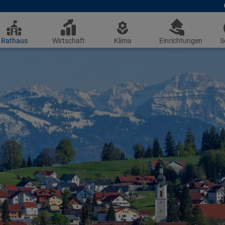
Rathaus
Wirtschaft
Klima
Einrichtungen
S