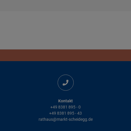
Kontakt
+49 8381 895 - 0
+49 8381 895 - 43
rathaus@markt-scheidegg.de