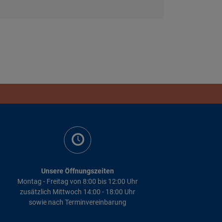
Unsere Öffnungszeiten
Montag - Freitag von 8:00 bis 12:00 Uhr
zusätzlich Mittwoch 14:00 - 18:00 Uhr
sowie nach Terminvereinbarung