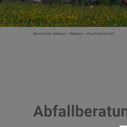
Sie sind hier:
Rathaus
Rathaus
Was finde ich wo?
Abfallberatu