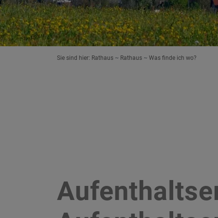
Sie sind hier:
Rathaus
Rathaus
Was finde ich wo?
Aufenthaltse