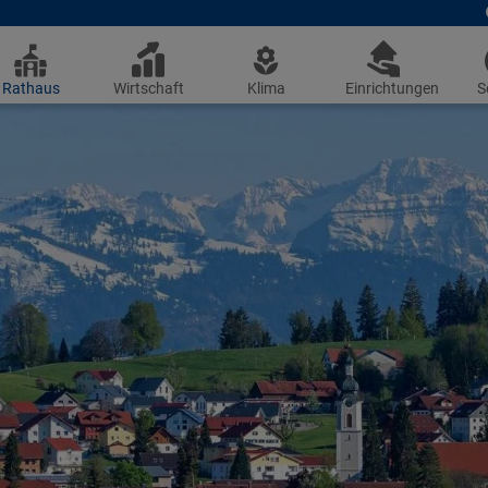
Rathaus
Wirtschaft
Klima
Einrichtungen
S