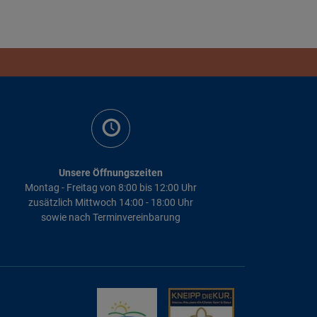
Unsere Öffnungszeiten
Montag - Freitag von 8:00 bis 12:00 Uhr
zusätzlich Mittwoch 14:00 - 18:00 Uhr
sowie nach Terminvereinbarung