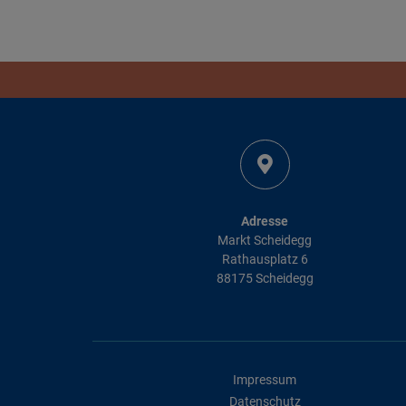
Adresse
Markt Scheidegg
Rathausplatz 6
88175 Scheidegg
Impressum
Datenschutz