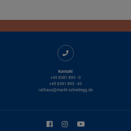
Kontakt
+49 8381 895 - 0
+49 8381 895 - 43
rathaus@markt-scheidegg.de