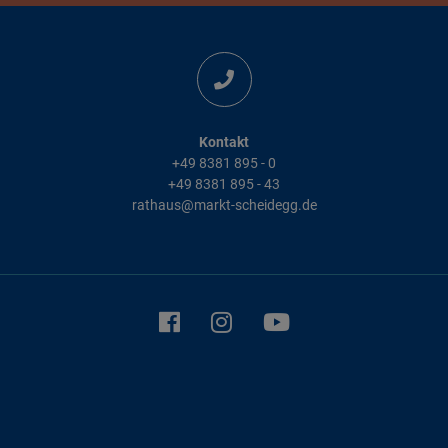
Kontakt
+49 8381 895 - 0
+49 8381 895 - 43
rathaus@markt-scheidegg.de