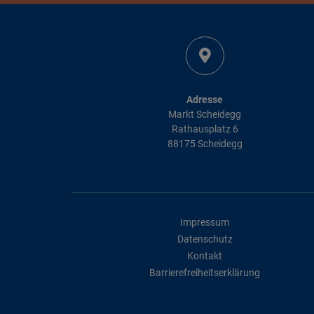
Adresse
Markt Scheidegg
Rathausplatz 6
88175 Scheidegg
Impressum
Datenschutz
Kontakt
Barrierefreiheitserklärung