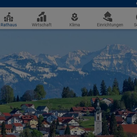
Rathaus
Wirtschaft
Klima
Einrichtungen
S