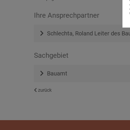
Ihre Ansprechpartner
Schlechta, Roland
Leiter des B
Sachgebiet
Bauamt
zurück