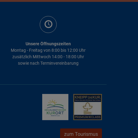
Unsere Öffnungszeiten
Montag - Freitag von 8:00 bis 12:00 Uhr
zusätzlich Mittwoch 14:00 - 18:00 Uhr
sowie nach Terminvereinbarung
zum Tourismus