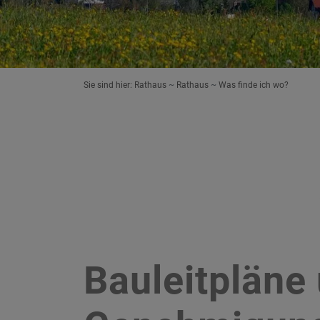
Sie sind hier:
Rathaus
Rathaus
Was finde ich wo?
Bauleitpläne