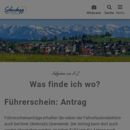
Webcam
Suche
Menü
Aufgaben von A-Z
Was finde ich wo?
Führerschein: Antrag
Führerscheinanträge erhalten Sie neben der Fahrerlaubnisbehöre
auch bei Ihrer (Wohnsitz-)Gemeinde. Der Antrag kann dort auch