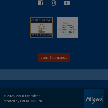
zum Tourismus
© 2026 Markt Scheidegg
created by
EBERL ONLINE