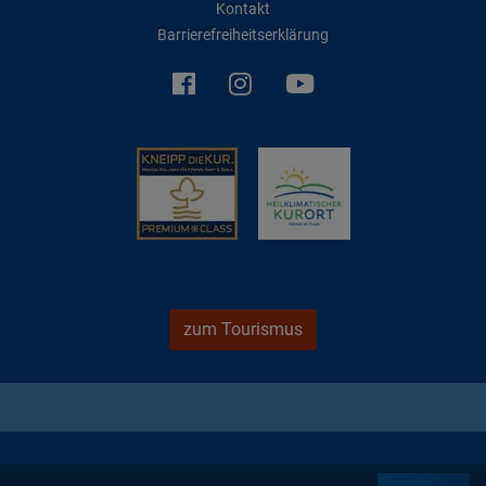
Kontakt
Barrierefreiheitserklärung
zum Tourismus