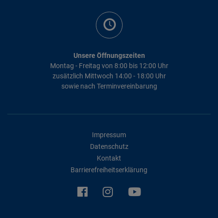
Unsere Öffnungszeiten
Montag - Freitag von 8:00 bis 12:00 Uhr
zusätzlich Mittwoch 14:00 - 18:00 Uhr
sowie nach Terminvereinbarung
Impressum
Datenschutz
Kontakt
Barrierefreiheitserklärung