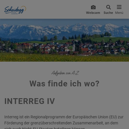
Webcam
Suche
Menü
Aufgaben von A-Z
Was finde ich wo?
INTERREG IV
Interreg ist ein Regionalprogramm der Europäischen Union (EU) zur
Förderung der grenzüberschreitenden Zusammenarbeit, an dem