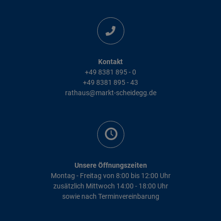
Kontakt
+49 8381 895 - 0
+49 8381 895 - 43
rathaus@markt-scheidegg.de
Unsere Öffnungszeiten
Montag - Freitag von 8:00 bis 12:00 Uhr
zusätzlich Mittwoch 14:00 - 18:00 Uhr
sowie nach Terminvereinbarung