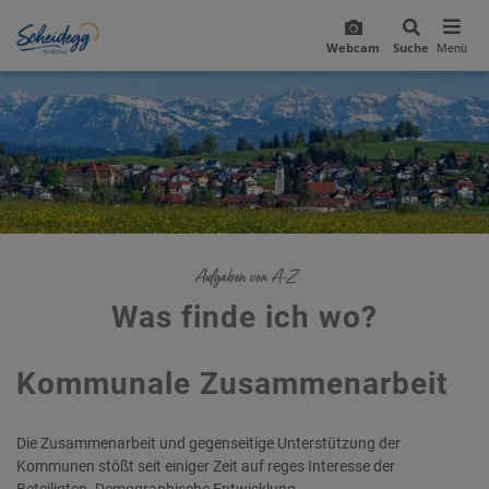
Webcam
Suche
Menü
Aufgaben von A-Z
Was finde ich wo?
Kommunale Zusammenarbeit
Die Zusammenarbeit und gegenseitige Unterstützung der
Kommunen stößt seit einiger Zeit auf reges Interesse der