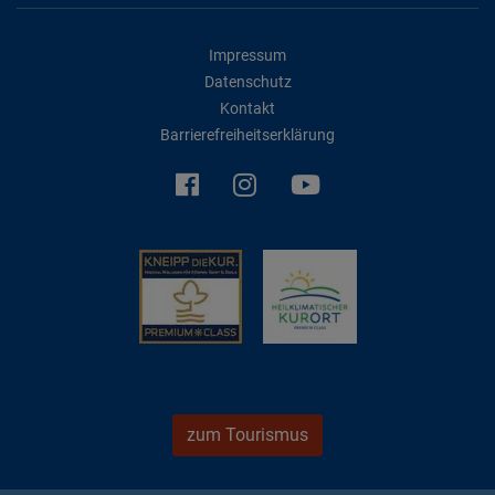
Impressum
Datenschutz
Kontakt
Barrierefreiheitserklärung
zum Tourismus