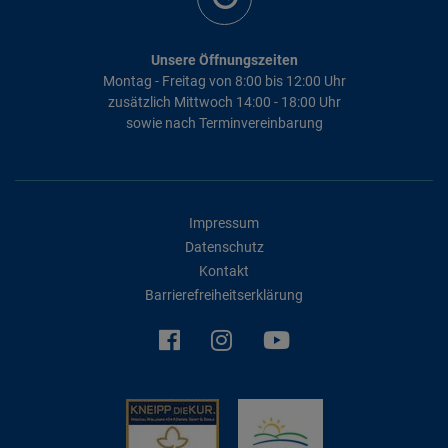
Unsere Öffnungszeiten
Montag - Freitag von 8:00 bis 12:00 Uhr
zusätzlich Mittwoch 14:00 - 18:00 Uhr
sowie nach Terminvereinbarung
Impressum
Datenschutz
Kontakt
Barrierefreiheitserklärung