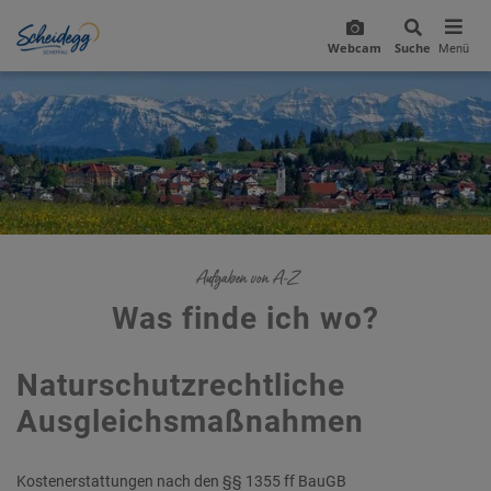
Webcam
Suche
Menü
Aufgaben von A-Z
Was finde ich wo?
Naturschutzrechtliche
Ausgleichsmaßnahmen
Kostenerstattungen nach den §§ 1355 ff BauGB