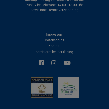
zusätzlich Mittwoch 14:00 - 18:00 Uhr
sowie nach Terminvereinbarung
Impressum
Datenschutz
Kontakt
Barrierefreiheitserklärung