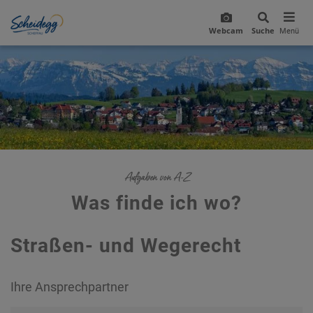
Webcam
Suche
Menü
Aufgaben von A-Z
Was finde ich wo?
Straßen- und Wegerecht
Ihre Ansprechpartner