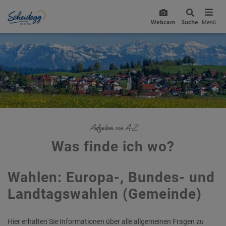
Webcam
Suche
Menü
Aufgaben von A-Z
Was finde ich wo?
Wahlen: Europa-, Bundes- und
Landtagswahlen (Gemeinde)
Hier erhalten Sie Informationen über alle allgemeinen Fragen zu