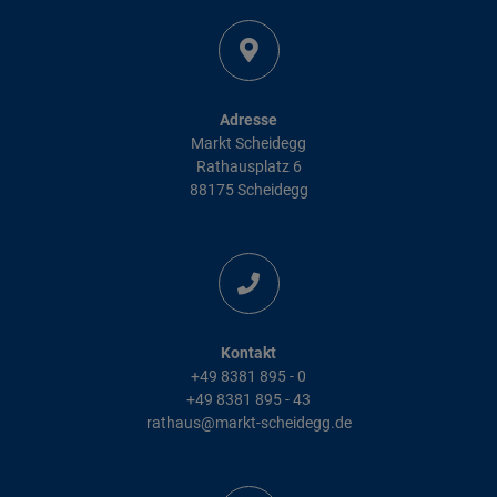
Adresse
Markt Scheidegg
Rathausplatz 6
88175 Scheidegg
Kontakt
+49 8381 895 - 0
+49 8381 895 - 43
rathaus@markt-scheidegg.de