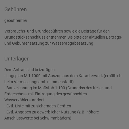
Gebühren
gebührenfrei
Verbrauchs- und Grundgebühren sowie die Beiträge für den
Grundstücksanschluss entnehmen Sie bitte der aktuellen Beitrags-
und Gebührensatzung zur Wasserabgabesatzung
Unterlagen
Dem Antrag sind beizufügen:
- Lageplan M 1:1000 mit Auszug aus dem Katasterwerk (erhältlich
beim Vermessungsamt in Immenstadt)
- Bauzeichnung im Maßstab 1:100 (Grundriss des Keller- und
Erdgeschoss mit Eintragung des gewünschten
Wasserzählerstandort
- Evtl. Liste mit zu sichernden Geräten
- Evtl. Angaben zu gewerblicher Nutzung (z.B. höhere
Anschlusswerte bei Schwimmbädern)