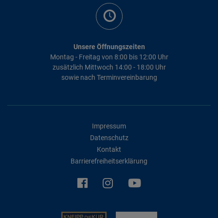
Unsere Öffnungszeiten
Montag - Freitag von 8:00 bis 12:00 Uhr
zusätzlich Mittwoch 14:00 - 18:00 Uhr
sowie nach Terminvereinbarung
Impressum
Datenschutz
Kontakt
Barrierefreiheitserklärung