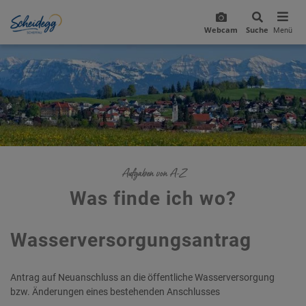
Webcam
Suche
Menü
Aufgaben von A-Z
Was finde ich wo?
Wasserversorgungsantrag
Antrag auf Neuanschluss an die öffentliche Wasserversorgung
bzw. Änderungen eines bestehenden Anschlusses