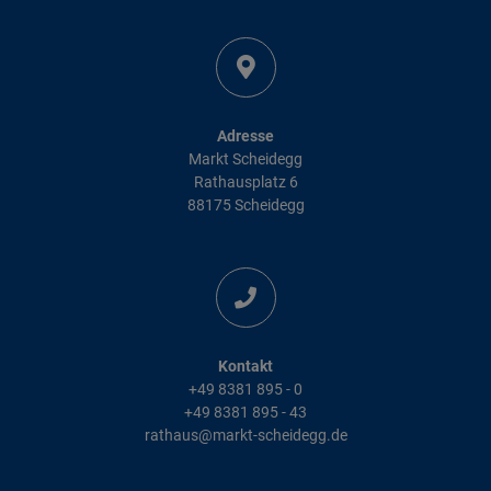
Adresse
Markt Scheidegg
Rathausplatz 6
88175 Scheidegg
Kontakt
+49 8381 895 - 0
+49 8381 895 - 43
rathaus@markt-scheidegg.de