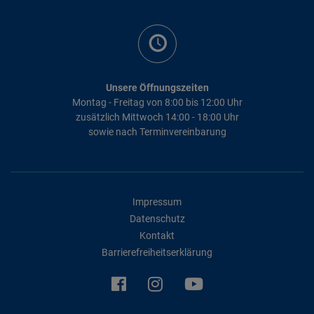
Unsere Öffnungszeiten
Montag - Freitag von 8:00 bis 12:00 Uhr
zusätzlich Mittwoch 14:00 - 18:00 Uhr
sowie nach Terminvereinbarung
Impressum
Datenschutz
Kontakt
Barrierefreiheitserklärung