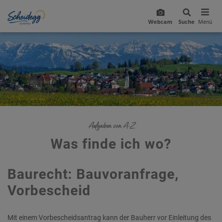
Webcam
Suche
Menü
Aufgaben von A-Z
Was finde ich wo?
Baurecht: Bauvoranfrage,
Vorbescheid
Mit einem Vorbescheidsantrag kann der Bauherr vor Einleitung des